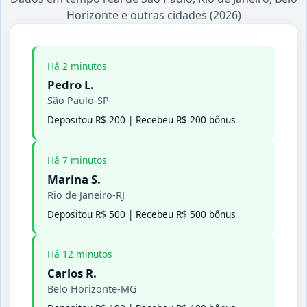
Horizonte e outras cidades (2026)
Há 2 minutos
Pedro L.
São Paulo-SP
Depositou R$ 200 | Recebeu R$ 200 bônus
Há 7 minutos
Marina S.
Rio de Janeiro-RJ
Depositou R$ 500 | Recebeu R$ 500 bônus
Há 12 minutos
Carlos R.
Belo Horizonte-MG