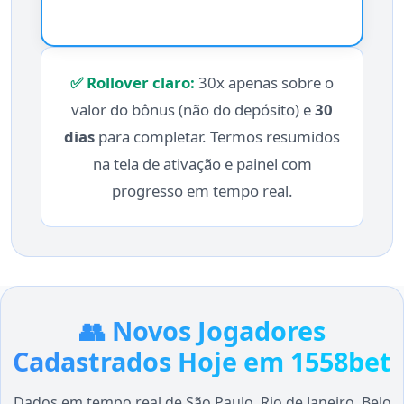
✅ Rollover claro:
30x apenas sobre o
valor do bônus (não do depósito) e
30
dias
para completar. Termos resumidos
na tela de ativação e painel com
progresso em tempo real.
👥 Novos Jogadores
Cadastrados Hoje em 1558bet
Dados em tempo real de São Paulo, Rio de Janeiro, Belo