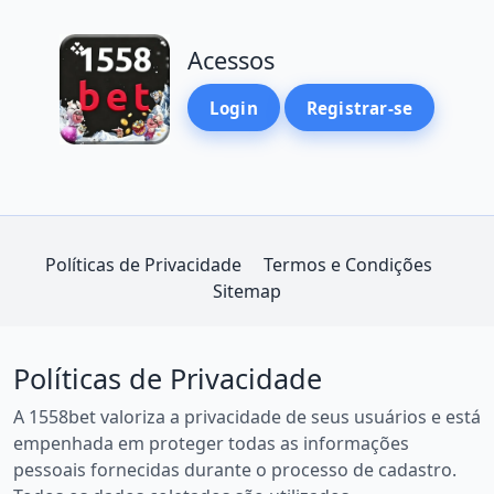
Acessos
Login
Registrar-se
Políticas de Privacidade
Termos e Condições
Sitemap
Políticas de Privacidade
A 1558bet valoriza a privacidade de seus usuários e está
empenhada em proteger todas as informações
pessoais fornecidas durante o processo de cadastro.