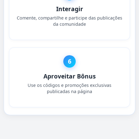
Interagir
Comente, compartilhe e participe das publicações
da comunidade
6
Aproveitar Bônus
Use os códigos e promoções exclusivas
publicadas na página