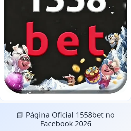
📘 Página Oficial 1558bet no
Facebook 2026