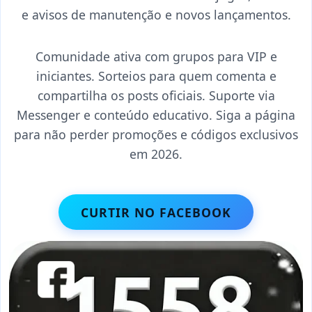
e avisos de manutenção e novos lançamentos.
Comunidade ativa com grupos para VIP e
iniciantes. Sorteios para quem comenta e
compartilha os posts oficiais. Suporte via
Messenger e conteúdo educativo. Siga a página
para não perder promoções e códigos exclusivos
em 2026.
CURTIR NO FACEBOOK