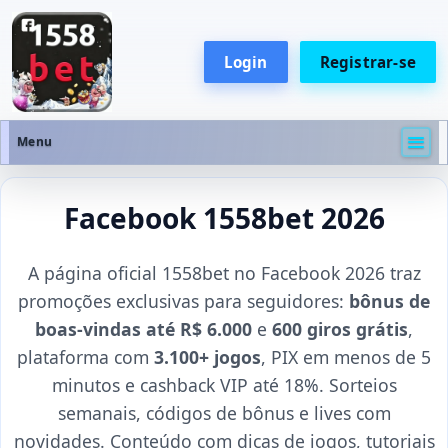
Login
Registrar-se
Menu
Facebook 1558bet 2026
A página oficial 1558bet no Facebook 2026 traz
promoções exclusivas para seguidores:
bônus de
boas-vindas até R$ 6.000
e
600 giros grátis
,
plataforma com
3.100+ jogos
, PIX em menos de 5
minutos e cashback VIP até 18%. Sorteios
semanais, códigos de bônus e lives com
novidades. Conteúdo com dicas de jogos, tutoriais