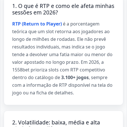
1. O que é RTP e como ele afeta minhas
sessões em 2026?
RTP (Return to Player)
é a porcentagem
teórica que um slot retorna aos jogadores ao
longo de milhões de rodadas. Ele não prevê
resultados individuais, mas indica se o jogo
tende a devolver uma fatia maior ou menor do
valor apostado no longo prazo. Em 2026, a
1558bet prioriza slots com RTP competitivo
dentro do catálogo de
3.100+ jogos
, sempre
com a informação de RTP disponível na tela do
jogo ou na ficha de detalhes.
2. Volatilidade: baixa, média e alta