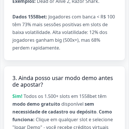
Exemplos:
Dead or Alive 2, Razor Shark.
Dados 1558bet:
Jogadores com banca < R$ 100
têm 73% mais sessões positivas em slots de
baixa volatilidade. Alta volatilidade: 12% dos
jogadores ganham big (500x+), mas 68%
perdem rapidamente.
3. Ainda posso usar modo demo antes
de apostar?
Sim!
Todos os 1.500+ slots em 1558bet têm
modo demo gratuito
disponível
sem
necessidade de cadastro ou depósito
.
Como
funciona:
Clique em qualquer slot e selecione
"Jogar Demo" - você recebe créditos virtuais