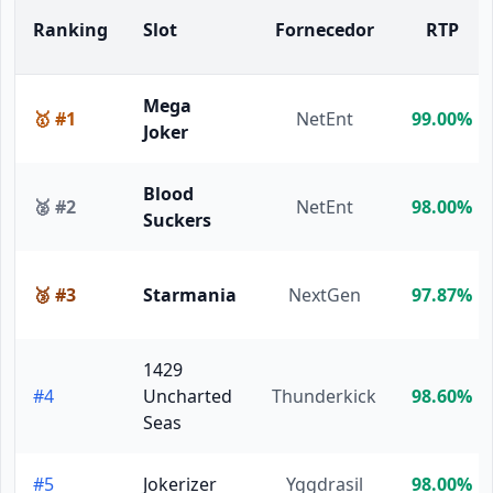
Ranking
Slot
Fornecedor
RTP
Mega
🥇 #1
NetEnt
99.00%
Joker
Blood
🥈 #2
NetEnt
98.00%
Suckers
🥉 #3
Starmania
NextGen
97.87%
1429
#4
Uncharted
Thunderkick
98.60%
Seas
#5
Jokerizer
Yggdrasil
98.00%