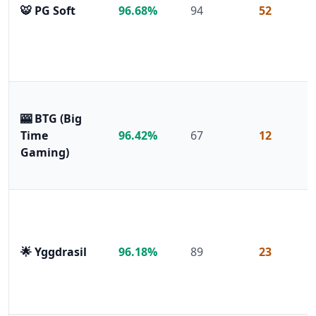
🐯 PG Soft
96.68%
94
52
🎰 BTG (Big
Time
96.42%
67
12
Gaming)
🌟 Yggdrasil
96.18%
89
23