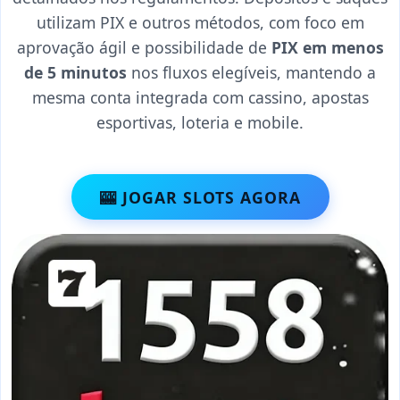
utilizam PIX e outros métodos, com foco em
aprovação ágil e possibilidade de
PIX em menos
de 5 minutos
nos fluxos elegíveis, mantendo a
mesma conta integrada com cassino, apostas
esportivas, loteria e mobile.
🎰 JOGAR SLOTS AGORA