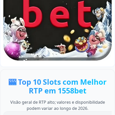
🎰 Top 10 Slots com Melhor
RTP em 1558bet
Visão geral de RTP alto; valores e disponibilidade
podem variar ao longo de 2026.