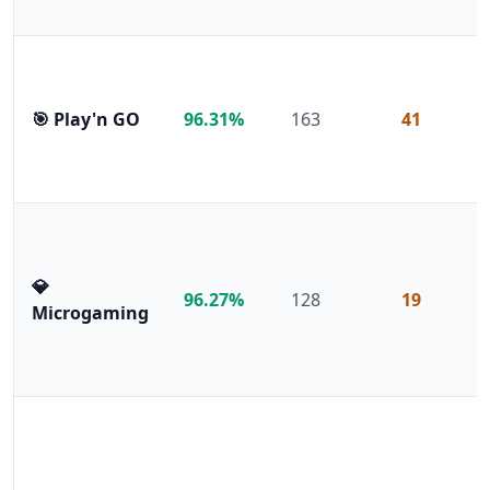
🎯 Play'n GO
96.31%
163
41
💎
96.27%
128
19
Microgaming