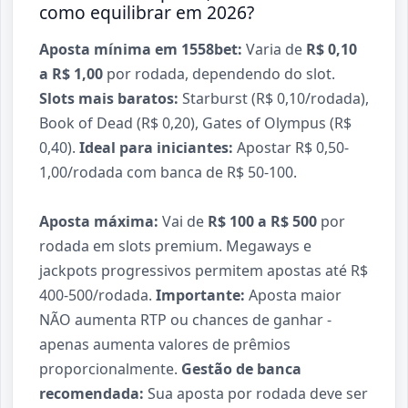
como equilibrar em 2026?
Aposta mínima em 1558bet:
Varia de
R$ 0,10
a R$ 1,00
por rodada, dependendo do slot.
Slots mais baratos:
Starburst (R$ 0,10/rodada),
Book of Dead (R$ 0,20), Gates of Olympus (R$
0,40).
Ideal para iniciantes:
Apostar R$ 0,50-
1,00/rodada com banca de R$ 50-100.
Aposta máxima:
Vai de
R$ 100 a R$ 500
por
rodada em slots premium. Megaways e
jackpots progressivos permitem apostas até R$
400-500/rodada.
Importante:
Aposta maior
NÃO aumenta RTP ou chances de ganhar -
apenas aumenta valores de prêmios
proporcionalmente.
Gestão de banca
recomendada:
Sua aposta por rodada deve ser