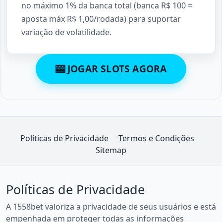
no máximo 1% da banca total (banca R$ 100 =
aposta máx R$ 1,00/rodada) para suportar
variação de volatilidade.
🎰 JOGAR SLOTS AGORA
Políticas de Privacidade
Termos e Condições
Sitemap
Políticas de Privacidade
A 1558bet valoriza a privacidade de seus usuários e está
empenhada em proteger todas as informações