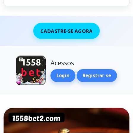
CADASTRE-SE AGORA
Acessos
Login
Registrar-se