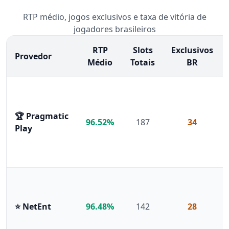
RTP médio, jogos exclusivos e taxa de vitória de
jogadores brasileiros
RTP
Slots
Exclusivos
Provedor
Médio
Totais
BR
🏆 Pragmatic
96.52%
187
34
Play
⭐ NetEnt
96.48%
142
28