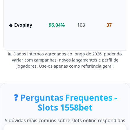
🔥 Evoplay
96.04%
103
37
📊 Dados internos agregados ao longo de 2026, podendo
variar com campanhas, novos lançamentos e perfil de
jogadores. Use-os apenas como referência geral.
❓ Perguntas Frequentes -
Slots 1558bet
5 dúvidas mais comuns sobre slots online respondidas