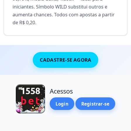
iniciantes. Símbolo WILD substitui outros e
aumenta chances. Todos com apostas a partir
de R$ 0,20.
CADASTRE-SE AGORA
Acessos
Login
Registrar-se