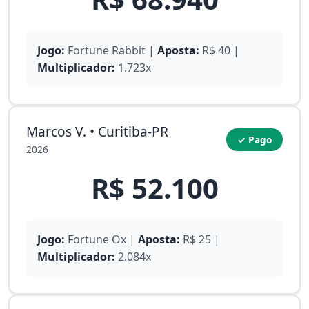
Jogo:
Fortune Rabbit |
Aposta:
R$ 40 |
Multiplicador:
1.723x
Marcos V. • Curitiba-PR
✓ Pago
2026
R$ 52.100
Jogo:
Fortune Ox |
Aposta:
R$ 25 |
Multiplicador:
2.084x