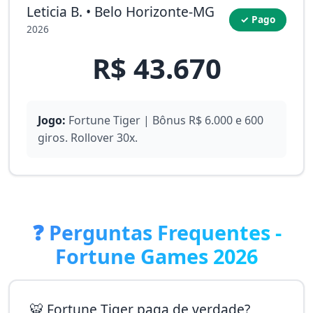
Leticia B. • Belo Horizonte-MG
✓ Pago
2026
R$ 43.670
Jogo:
Fortune Tiger | Bônus R$ 6.000 e 600
giros. Rollover 30x.
❓ Perguntas Frequentes -
Fortune Games 2026
🐯 Fortune Tiger paga de verdade?