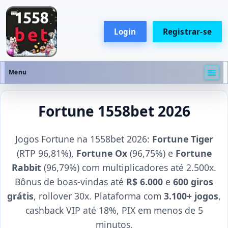
Login
Registrar-se
Menu
Fortune 1558bet 2026
Jogos Fortune na 1558bet 2026:
Fortune Tiger
(RTP 96,81%),
Fortune Ox
(96,75%) e
Fortune
Rabbit
(96,79%) com multiplicadores até 2.500x.
Bônus de boas-vindas até
R$ 6.000
e
600 giros
grátis
, rollover 30x. Plataforma com
3.100+ jogos
,
cashback VIP até 18%, PIX em menos de 5
minutos.