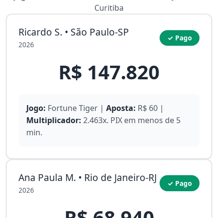
Curitiba
Ricardo S. • São Paulo-SP
✓ Pago
2026
R$ 147.820
Jogo:
Fortune Tiger |
Aposta:
R$ 60 |
Multiplicador:
2.463x. PIX em menos de 5
min.
Ana Paula M. • Rio de Janeiro-RJ
✓ Pago
2026
R$ 68.940