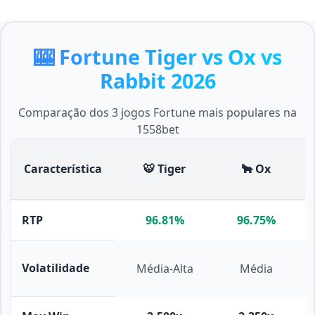
🎰 Fortune Tiger vs Ox vs
Rabbit 2026
Comparação dos 3 jogos Fortune mais populares na
1558bet
Característica
🐯 Tiger
🐂 Ox
RTP
96.81%
96.75%
Volatilidade
Média-Alta
Média